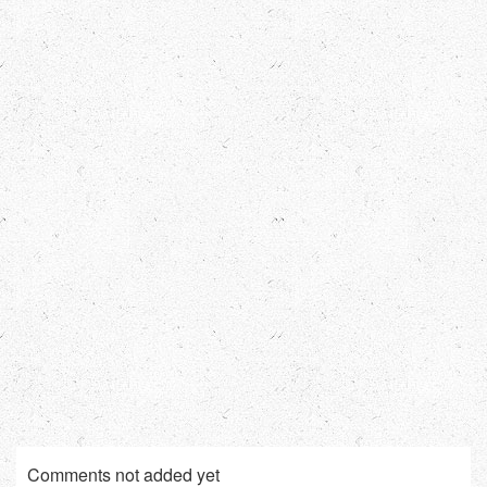
Comments not added yet