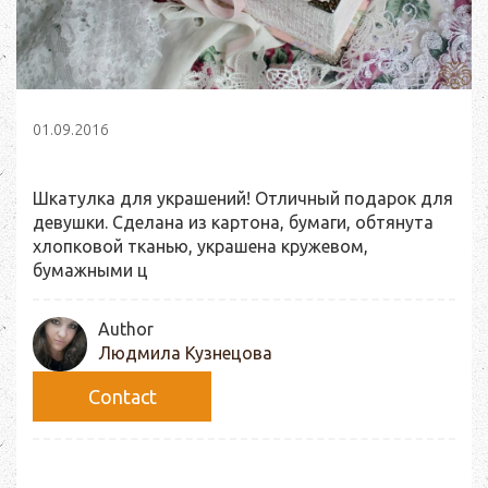
01.09.2016
Шкатулка для украшений! Отличный подарок для
девушки. Сделана из картона, бумаги, обтянута
хлопковой тканью, украшена кружевом,
бумажными ц
Author
Людмила Кузнецова
Сontact