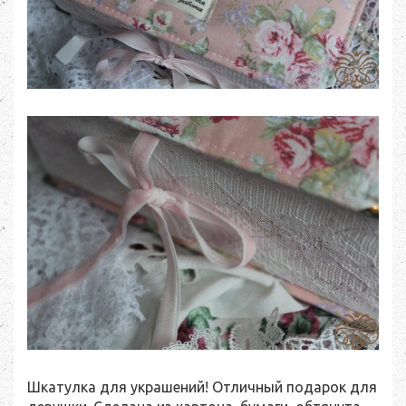
Шкатулка для украшений! Отличный подарок для