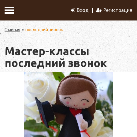
Вход
Регистрация
Главная
последний звонок
Мастер-классы
последний звонок