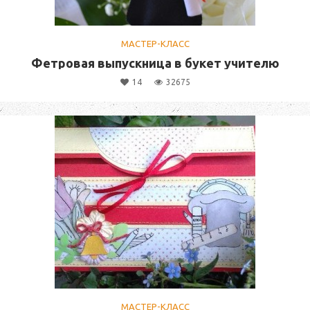
МАСТЕР-КЛАСС
Фетровая выпускница в букет учителю
14
32675
МАСТЕР-КЛАСС