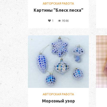
АВТОРСКАЯ РАБОТА
Картины "Блеск песка"
1
9046
АВТОРСКАЯ РАБОТА
Морозный узор