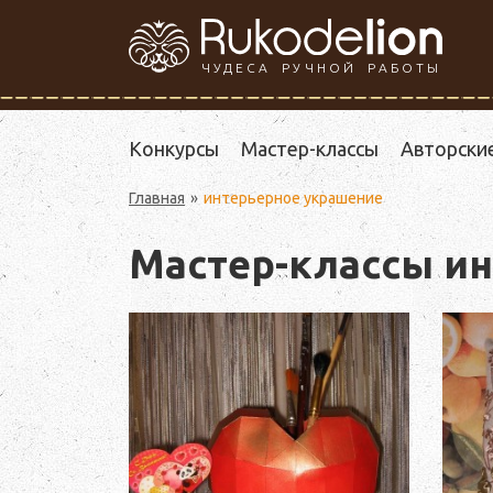
ЧУДЕСА РУЧНОЙ РАБОТЫ
Конкурсы
Мастер-классы
Авторски
Главная
интерьерное украшение
Мастер-классы и