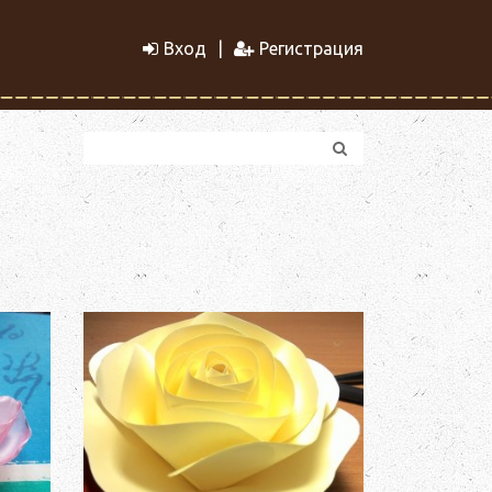
Вход
Регистрация