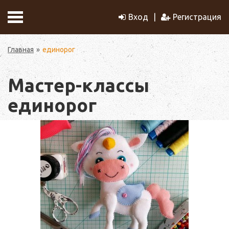
Вход
Регистрация
Главная
единорог
Мастер-классы
единорог