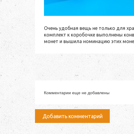
Очень удобная вещь не только для хра
комплект к коробочке выполнены конв
монет и вышила номинацию этих моне
Комментарии еще не добавлены
Добавить комментарий