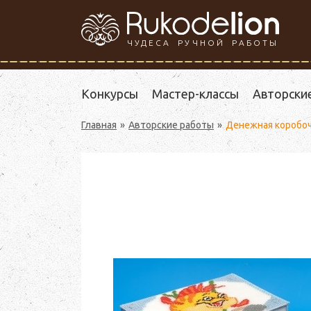
ЧУДЕСА РУЧНОЙ РАБОТЫ
Конкурсы
Мастер-классы
Авторски
Главная
Авторские работы
Денежная коробо