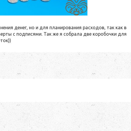
нения денег, но и для планирования расходов, так как в
ерты с подписями. Так же я собрала две коробочки для
ток))