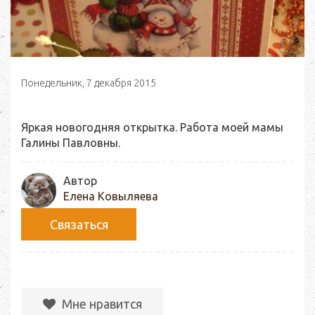
Понедельник, 7 декабря 2015
Яркая новогодняя открытка. Работа моей мамы
Галины Павловны.
Автор
Елена Ковыляева
Связаться
Мне нравится