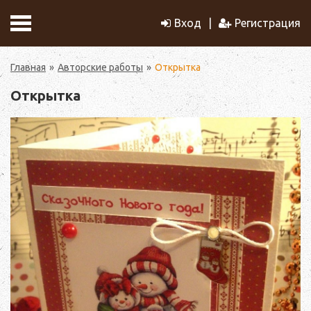
Вход
Регистрация
Главная
Авторские работы
Открытка
Открытка