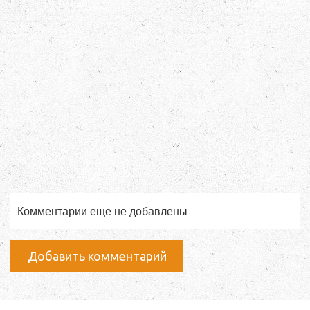
Комментарии еще не добавлены
Добавить комментарий