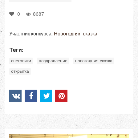
0
8687
Участник конкурса:
Новогодняя сказка
Теги:
,
,
,
снеговики
поздравление
новогодняя сказка
открытка