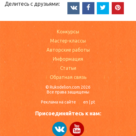
Делитесь с друзьями:
Конкурсы
Мастер-классы
Авторские работы
Информация
Статьи
Обратная связь
© Rukodelion.com 2026
Все права защищены
Реклама на сайте
en
|
pt
Присоединяйтесь к нам: