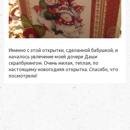
Именно с этой открытки, сделанной бабушкой, и
началось увлечение моей дочери Даши
скрапбукингом. Очень милая, теплая, по
настоящему новогодняя открытка. Спасибо, что
посмотрели!