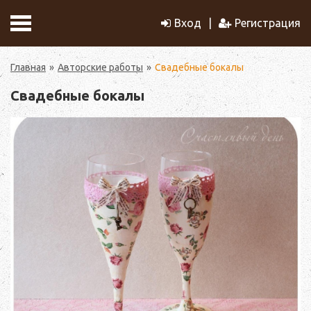
Вход
Регистрация
Главная
Авторские работы
Свадебные бокалы
Свадебные бокалы