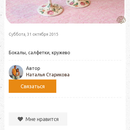
Суббота, 31 октября 2015
Бокалы, салфетки, кружево
Автор
Наталья Старикова
Связаться
Мне нравится