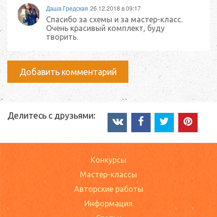
Даша Гредская
26.12.2018 в 09:17
Спасибо за схемы и за мастер-класс.
Очень красивый комплект, буду
творить.
Добавить комментарий
Делитесь с друзьями:
Конкурсы
Мастер-классы
Авторские работы
Информация