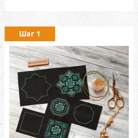
Шаг 1