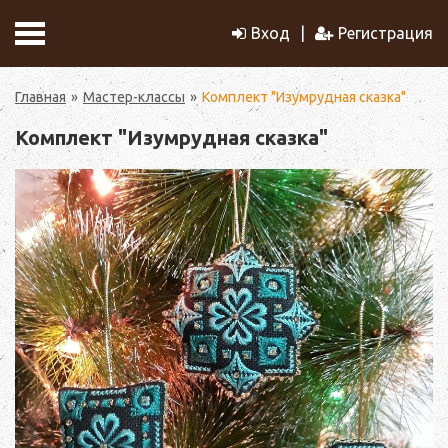
Вход
Регистрация
Главная
Мастер-классы
Комплект "Изумрудная сказка"
Комплект "Изумрудная сказка"