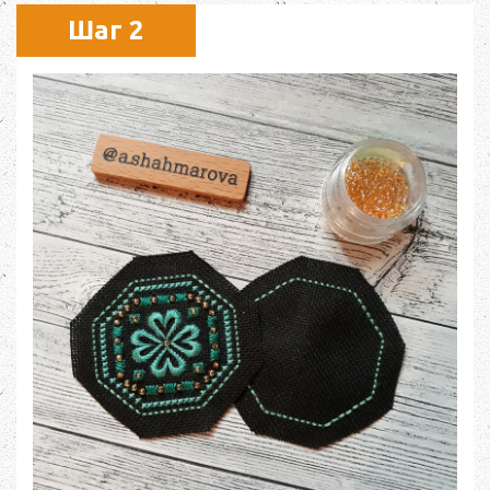
Шаг 2