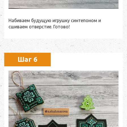
Набиваем будущую игрушку синтепоном и
сшиваем отверстие. Готово!
Шаг 6