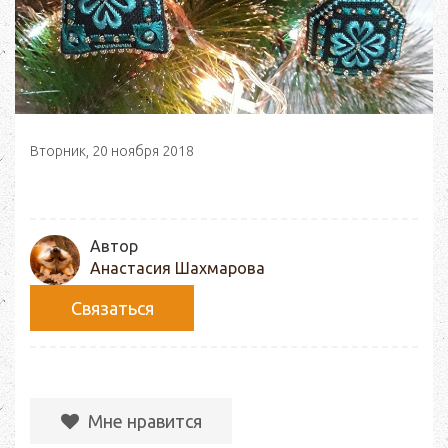
Вторник, 20 ноября 2018
Автор
Анастасия Шахмарова
Связаться
Мне нравится