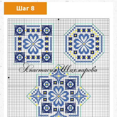
Шаг 8