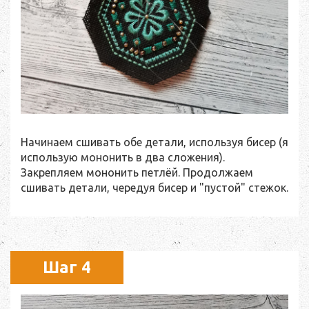
Начинаем сшивать обе детали, используя бисер (я
использую мононить в два сложения).
Закрепляем мононить петлёй. Продолжаем
сшивать детали, чередуя бисер и "пустой" стежок.
Шаг 4