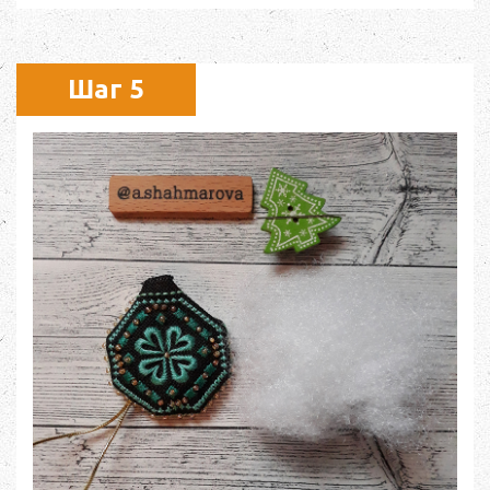
Шаг 5