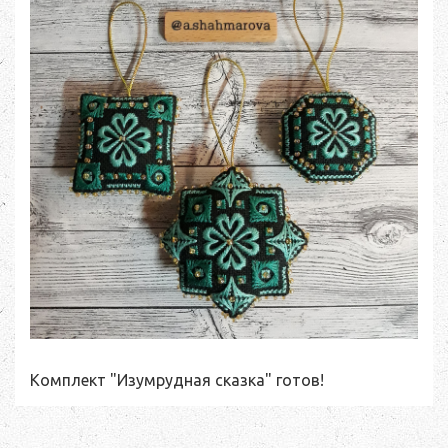
Комплект "Изумрудная сказка" готов!