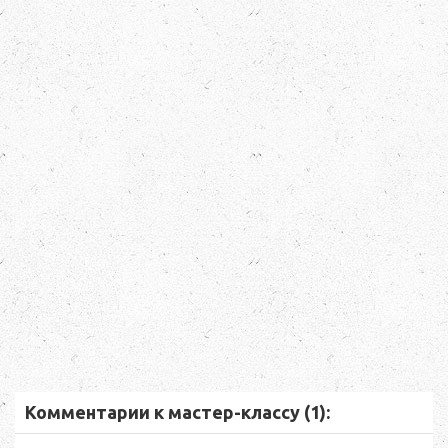
Комментарии к мастер-классу (1):