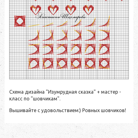
Схема дизайна "Изумрудная сказка" + мастер -
класс по "шовчикам".
Вышивайте с удовольствием:) Ровных шовчиков!