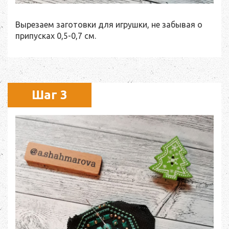
Вырезаем заготовки для игрушки, не забывая о
припусках 0,5-0,7 см.
Шаг 3