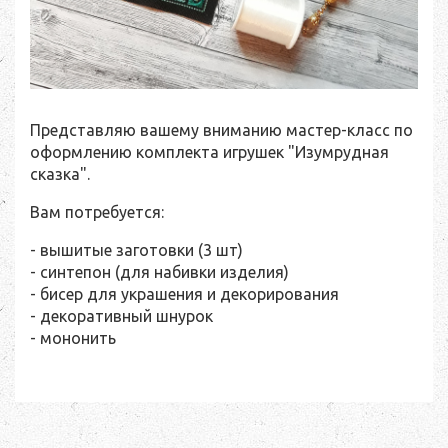
Представляю вашему вниманию мастер-класс по
оформлению комплекта игрушек "Изумрудная
сказка".
Вам потребуется:
- вышитые заготовки (3 шт)
- синтепон (для набивки изделия)
- бисер для украшения и декорирования
- декоративный шнурок
- мононить