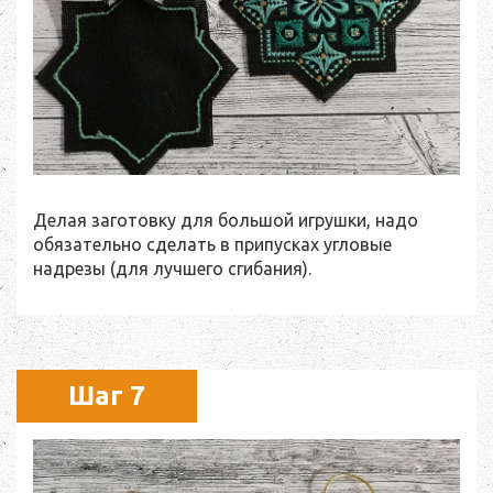
Делая заготовку для большой игрушки, надо
обязательно сделать в припусках угловые
надрезы (для лучшего сгибания).
Шаг 7