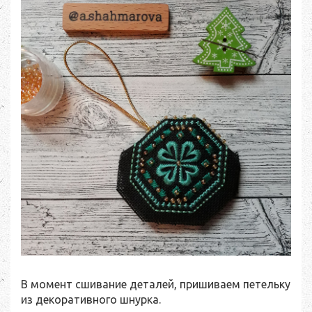
В момент сшивание деталей, пришиваем петельку
из декоративного шнурка.