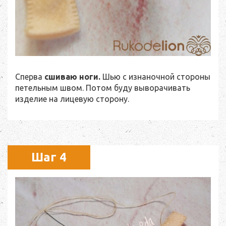
Сперва
сшиваю ноги.
Шью с изнаночной стороны
петельным швом. Потом буду выворачивать
изделие на лицевую сторону.
Шаг 4