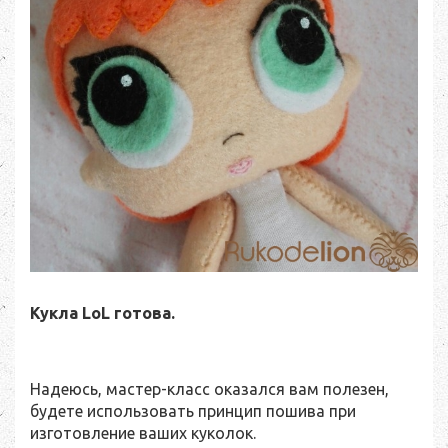
Кукла LoL готова.
Надеюсь, мастер-класс оказался вам полезен,
будете использовать принцип пошива при
изготовление ваших куколок.