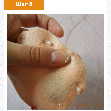
Шаг 8