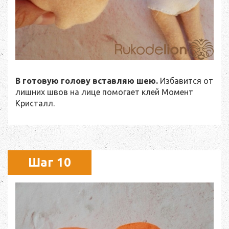
В готовую голову вставляю шею.
Избавится от
лишних швов на лице помогает клей Момент
Кристалл.
Шаг 10