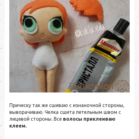
Прическу так же сшиваю с изнаночной стороны,
выворачиваю. Челка сшита петельным швом с
лицевой стороны. Все
волосы приклеиваю
клеем.