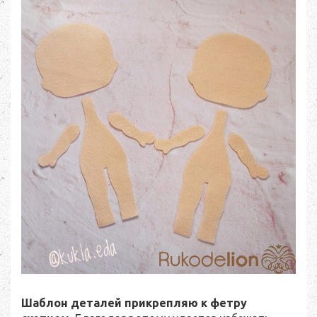
Шаблон деталей прикрепляю к фетру