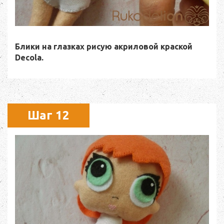
Блики на глазках рисую акриловой краской
Decola.
Шаг 12