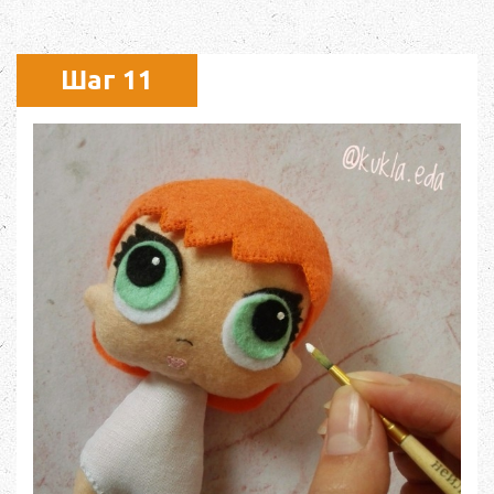
Шаг 11