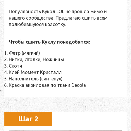
Популярность Кукол LOL не прошла мимо и
нашего сообщества. Предлагаю сшить всем
полюбившуюся красотку.
Чтобы сшить Куклу понадобятся:
Фетр (мягкий)
Нитки, Иголки, Ножницы
Скотч
Клей Момент Кристалл
Наполнитель (синтепух)
Краска акриловая по ткани Decola
Шаг 2