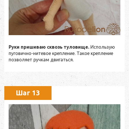
Руки пришиваю сквозь туловище.
Использую
пуговично-нитевое крепление. Такое крепление
позволяет ручкам двигаться.
Шаг 13