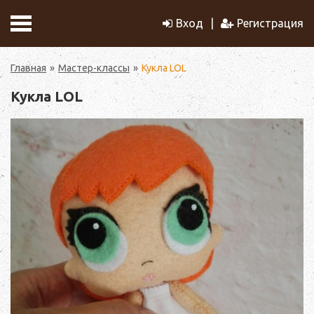
Вход
Регистрация
Главная
Мастер-классы
Кукла LOL
Кукла LOL