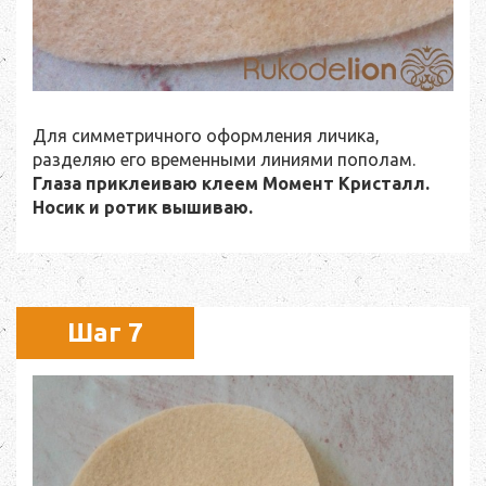
Для симметричного оформления личика,
разделяю его временными линиями пополам.
Глаза приклеиваю клеем Момент Кристалл.
Носик и ротик вышиваю.
Шаг 7