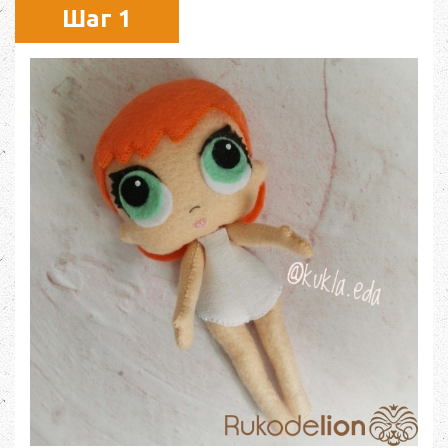
Шаг 1