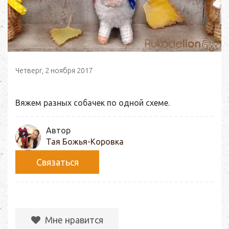
Четверг, 2 ноября 2017
Вяжем разных собачек по одной схеме.
Автор
Тая Божья-Коровка
Связаться
Мне нравится