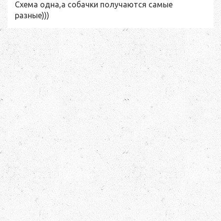
Схема одна,а собачки получаются самые
разные)))