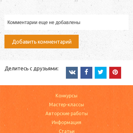
Комментарии еще не добавлены
Добавить комментарий
Делитесь с друзьями:
Конкурсы
Мастер-классы
Авторские работы
Информация
Статьи