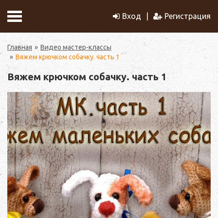
Вход
Регистрация
Главная
Видео мастер-классы
Вяжем крючком собачку. часть 1
Вяжем крючком собачку. часть 1