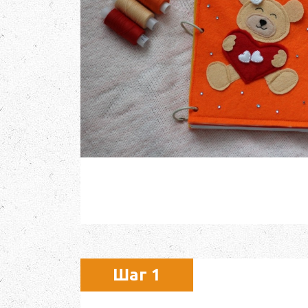
Шаг 1