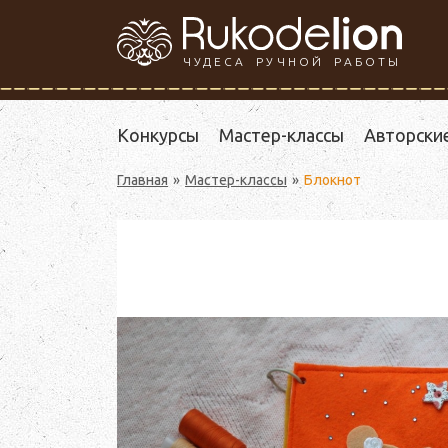
ЧУДЕСА РУЧНОЙ РАБОТЫ
Конкурсы
Мастер-классы
Авторски
Главная
Мастер-классы
Блокнот