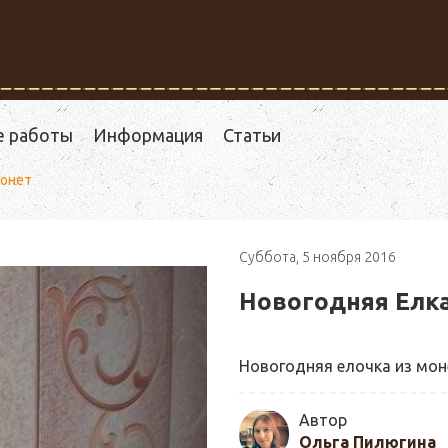
е работы
Информация
Статьи
монет
Суббота, 5 ноября 2016
Новогодняя Елка
Новогодняя елочка из мон
Автор
Ольга Пилюгина