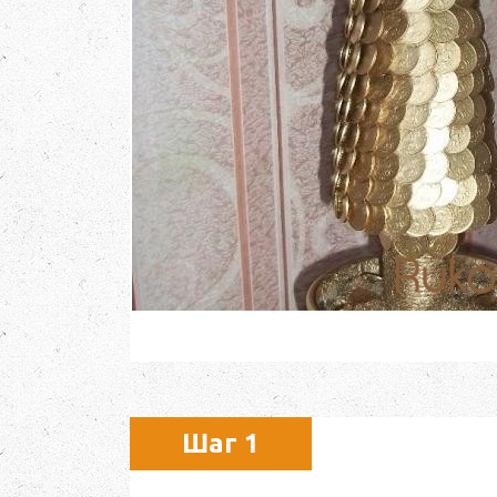
Шаг 1