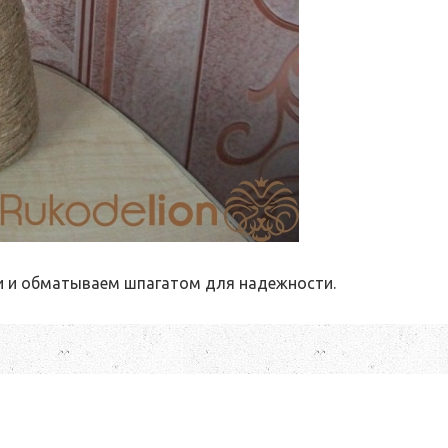
ки и обматываем шпагатом для надежности.