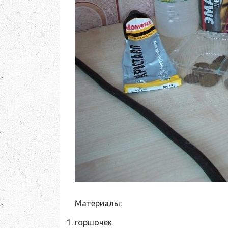
Материалы:
горшочек