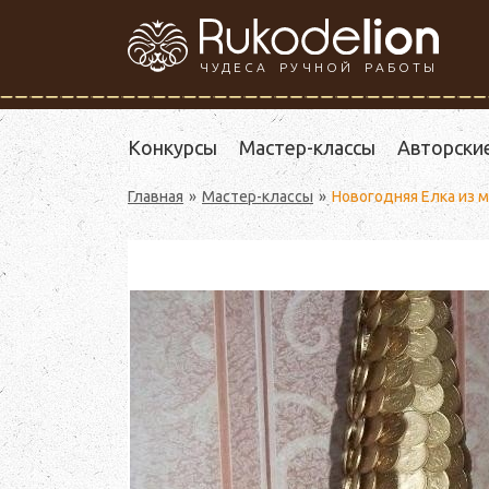
ЧУДЕСА РУЧНОЙ РАБОТЫ
Конкурсы
Мастер-классы
Авторски
Главная
Мастер-классы
Новогодняя Елка из 