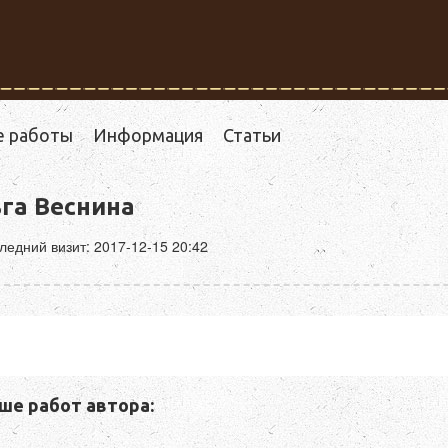
е работы
Информация
Статьи
га Веснина
ледний визит: 2017-12-15 20:42
ше работ автора: