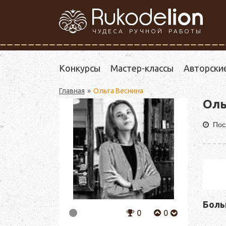
ЧУДЕСА РУЧНОЙ РАБОТЫ
Конкурсы
Мастер-классы
Авторски
Главная
Ольга Веснина
Оль
Пос
Боль
0
0