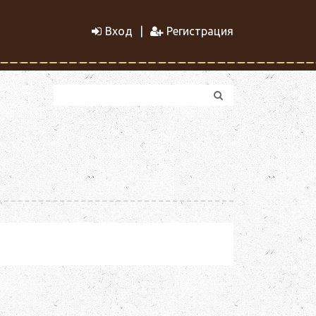
Вход
Регистрация