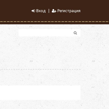
Вход
Регистрация