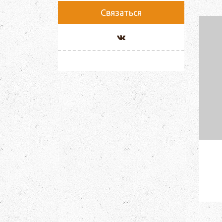
Связаться